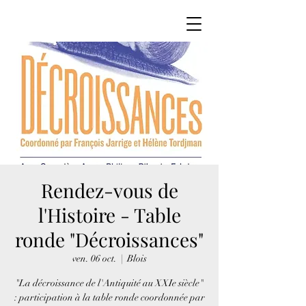
Rendez-vous de
l'Histoire - Table
ronde "Décroissances"
ven. 06 oct.
  |  
Blois
"La décroissance de l'Antiquité au XXIe siècle"
: participation à la table ronde coordonnée par